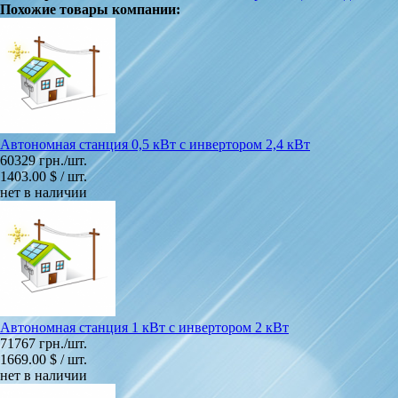
Похожие товары компании:
Автономная станция 0,5 кВт с инвертором 2,4 кВт
60329 грн./шт.
1403.00 $ / шт.
нет в наличии
Автономная станция 1 кВт с инвертором 2 кВт
71767 грн./шт.
1669.00 $ / шт.
нет в наличии