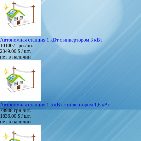
Автономная станция 1 кВт с инвертором 3 кВт
101007 грн./шт.
2349.00 $ / шт.
нет в наличии
Автономная станция 1,5 кВт с инвертором 1,6 кВт
78948 грн./шт.
1836.00 $ / шт.
нет в наличии