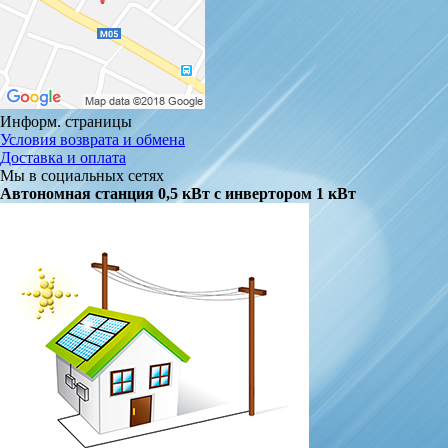
Информ. страницы
Условия возврата и обмена
Доставка и оплата
Мы в социальных сетях
Автономная станция 0,5 кВт с инвертором 1 кВт