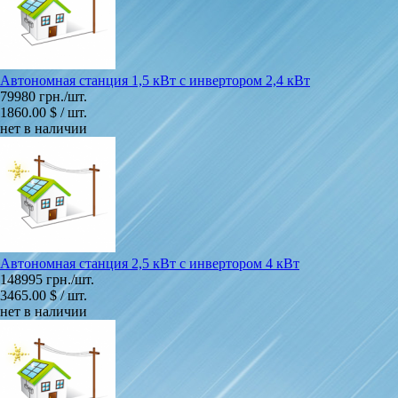
Автономная станция 1,5 кВт с инвертором 2,4 кВт
79980 грн./шт.
1860.00 $ / шт.
нет в наличии
Автономная станция 2,5 кВт с инвертором 4 кВт
148995 грн./шт.
3465.00 $ / шт.
нет в наличии