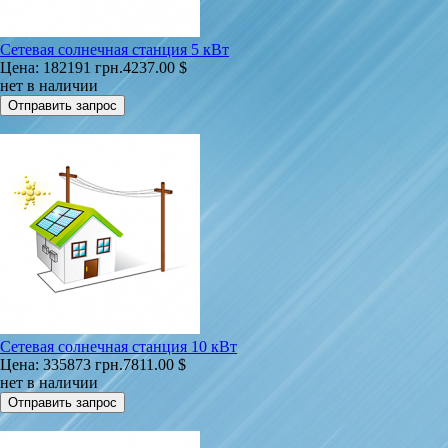
Сетевая солнечная станция 5 кВт
Цена:
182191 грн.
4237.00 $
нет в наличии
Сетевая солнечная станция 10 кВт
Цена:
335873 грн.
7811.00 $
нет в наличии