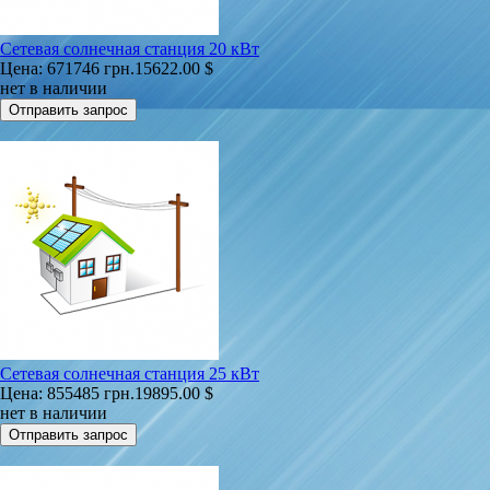
Сетевая солнечная станция 20 кВт
Цена:
671746 грн.
15622.00 $
нет в наличии
Сетевая солнечная станция 25 кВт
Цена:
855485 грн.
19895.00 $
нет в наличии