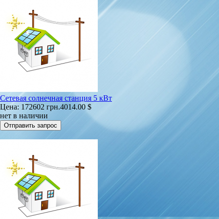
Сетевая солнечная станция 5 кВт
Цена:
172602 грн.
4014.00 $
нет в наличии