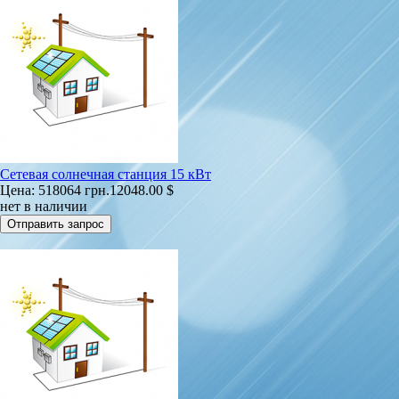
Сетевая солнечная станция 15 кВт
Цена:
518064 грн.
12048.00 $
нет в наличии