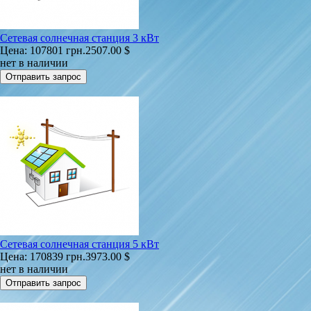
Сетевая солнечная станция 3 кВт
Цена:
107801 грн.
2507.00 $
нет в наличии
Сетевая солнечная станция 5 кВт
Цена:
170839 грн.
3973.00 $
нет в наличии