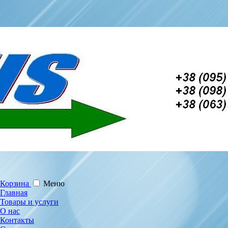
Корзина
Меню
Главная
Товары и услуги
О нас
Контакты