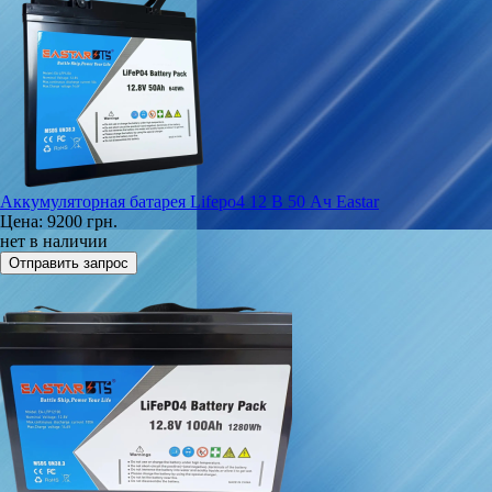
Аккумуляторная батарея Lifepo4 12 В 50 Ач Eastar
Цена:
9200 грн.
нет в наличии