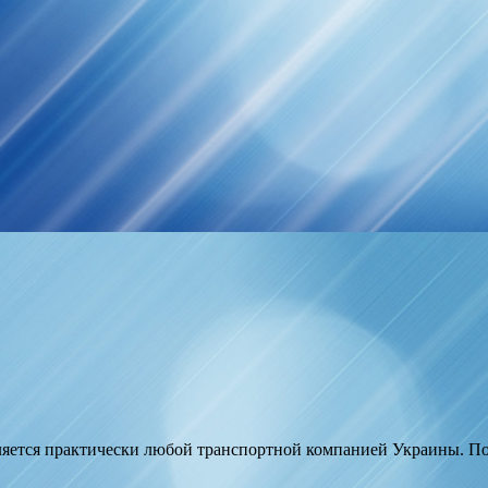
ляется практически любой транспортной компанией Украины. По