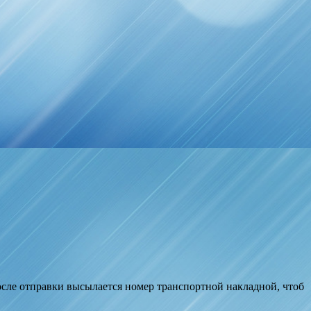
сле отправки высылается номер транспортной накладной, чтоб