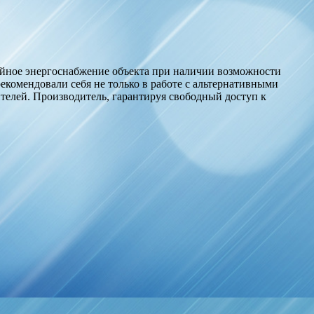
ойное энергоснабжение объекта при наличии возможности
екомендовали себя не только в работе с альтернативными
телей. Производитель, гарантируя свободный доступ к