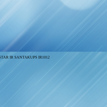
R STAR IR SANTAKUPS IR1012