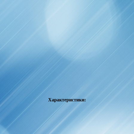
Характеристики: