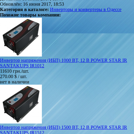
Обновлён: 16 июня 2017, 18:53
Категория в каталоге:
Инверторы и конвертеры в Одессе
Похожие товары компании:
Инвертор напряжения (ИБП) 1000 ВТ, 12 В POWER STAR IR
SANTAKUPS IR1012
11610 грн./шт.
270.00 $ / шт.
нет в наличии
Инвертор напряжения (ИБП) 1500 ВТ, 12 В POWER STAR IR
SANTAKUPS IR1512