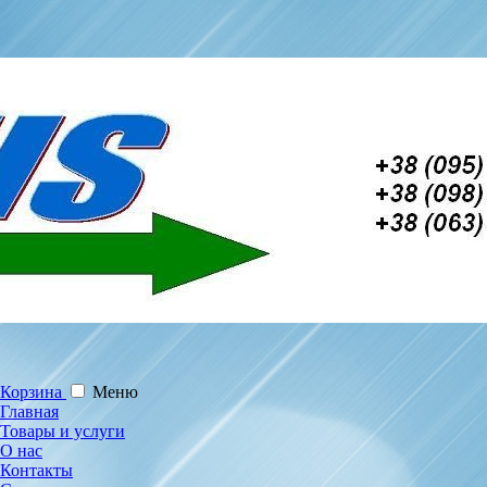
Корзина
Меню
Главная
Товары и услуги
О нас
Контакты