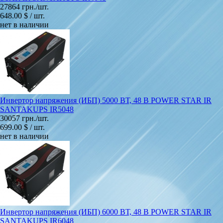
27864 грн./шт.
648.00 $ / шт.
нет в наличии
Инвертор напряжения (ИБП) 5000 ВТ, 48 В POWER STAR IR
SANTAKUPS IR5048
30057 грн./шт.
699.00 $ / шт.
нет в наличии
Инвертор напряжения (ИБП) 6000 ВТ, 48 В POWER STAR IR
SANTAKUPS IR6048