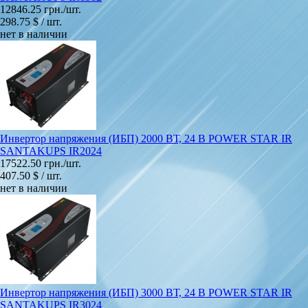
12846.25 грн./шт.
298.75 $ / шт.
нет в наличии
Инвертор напряжения (ИБП) 2000 ВТ, 24 В POWER STAR IR
SANTAKUPS IR2024
17522.50 грн./шт.
407.50 $ / шт.
нет в наличии
Инвертор напряжения (ИБП) 3000 ВТ, 24 В POWER STAR IR
SANTAKUPS IR3024