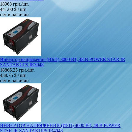
18963 грн./шт.
441.00 $ / шт.
нет в наличии
Инвертор напряжения (ИБП) 3000 ВТ, 48 В POWER STAR IR
SANTAKUPS IR3048
18866.25 грн./шт.
438.75 $ / шт.
нет в наличии
ИНВЕРТОР НАПРЯЖЕНИЯ (ИБП) 4000 ВТ, 48 В POWER
STAR IR SANTAKUPS IR4048