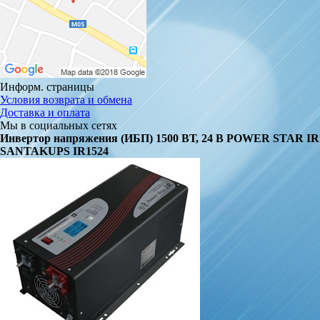
Информ. страницы
Условия возврата и обмена
Доставка и оплата
Мы в социальных сетях
Инвертор напряжения (ИБП) 1500 ВТ, 24 В POWER STAR IR
SANTAKUPS IR1524