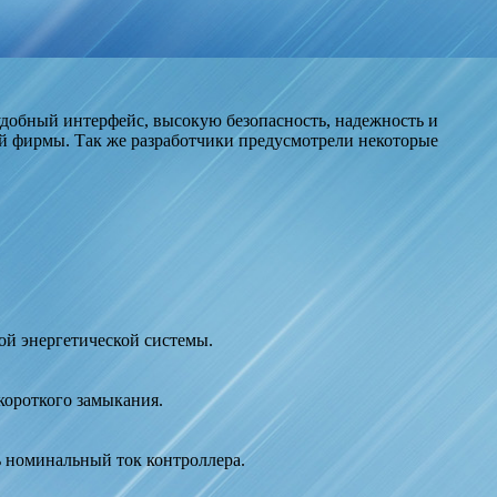
добный интерфейс, высокую безопасность, надежность и
й фирмы. Так же разработчики предусмотрели некоторые
ой энергетической системы.
 короткого замыкания.
ь номинальный ток контроллера.