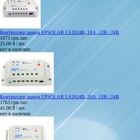
Контроллер заряда EPSOLAR LS1024B, 10A, 12В / 24В
1075 грн./шт.
25.00 $ / шт.
нет в наличии
Контроллер заряда EPSOLAR LS2024B, 20A, 12В / 24В
1763 грн./шт.
41.00 $ / шт.
нет в наличии