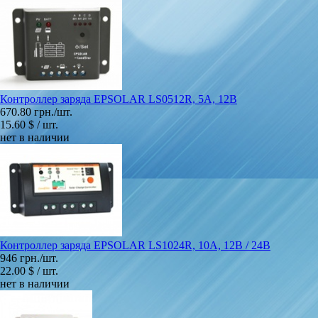
Контроллер заряда EPSOLAR LS0512R, 5A, 12В
670.80 грн./шт.
15.60 $ / шт.
нет в наличии
Контроллер заряда EPSOLAR LS1024R, 10A, 12В / 24В
946 грн./шт.
22.00 $ / шт.
нет в наличии