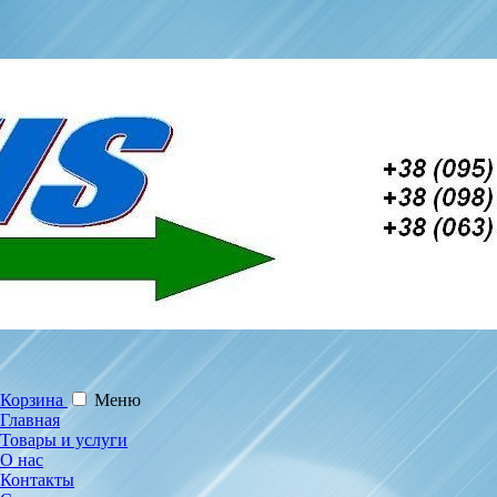
Корзина
Меню
Главная
Товары и услуги
О нас
Контакты