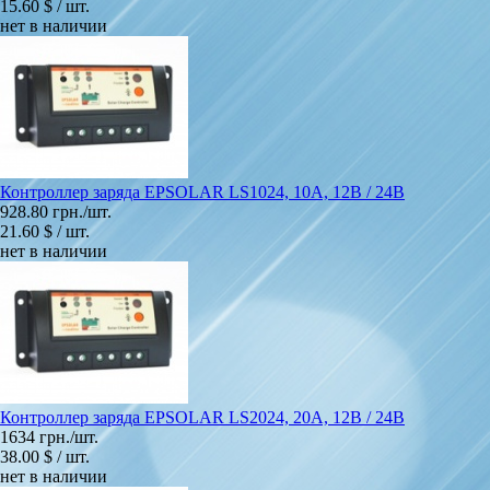
15.60 $ / шт.
нет в наличии
Контроллер заряда EPSOLAR LS1024, 10A, 12В / 24В
928.80 грн./шт.
21.60 $ / шт.
нет в наличии
Контроллер заряда EPSOLAR LS2024, 20A, 12В / 24В
1634 грн./шт.
38.00 $ / шт.
нет в наличии