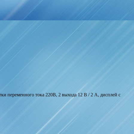
 переменного тока 220В, 2 выхода 12 В / 2 А, дисплей с