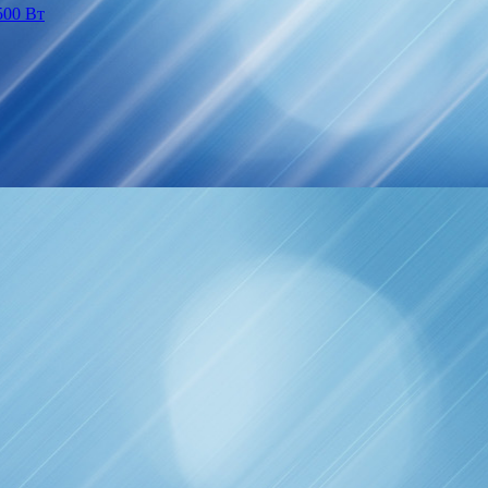
500 Вт