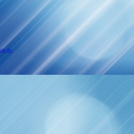
500 Вт