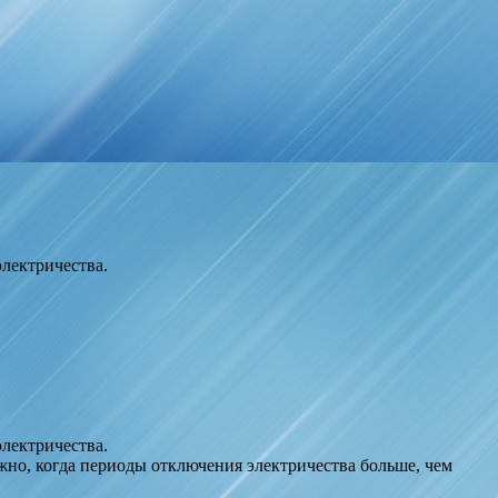
лектричества.
лектричества.
ажно, когда периоды отключения электричества больше, чем