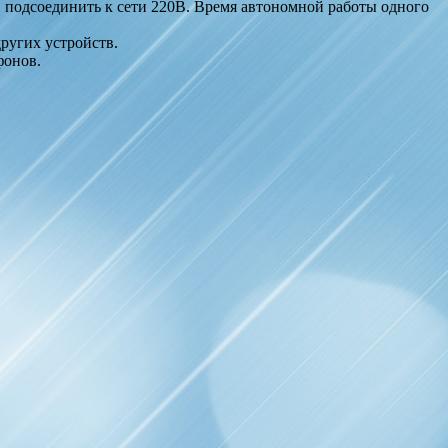
 подсоединить к сети 220В. Время автономной работы одного
ругих устройств.
фонов.