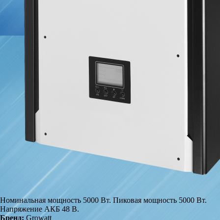
Номинальная мощность 5000 Вт. Пиковая мощность 5000 Вт.
Напряжение АКБ 48 В.
Бренд:
Growatt