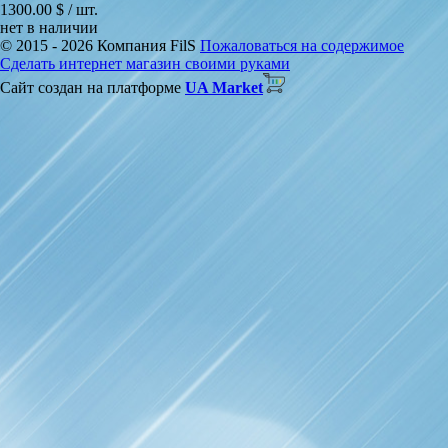
1300.00 $ / шт.
нет в наличии
© 2015 - 2026 Компания FilS
Пожаловаться на содержимое
Сделать интернет магазин своими руками
Сайт создан на платформе
UA Market