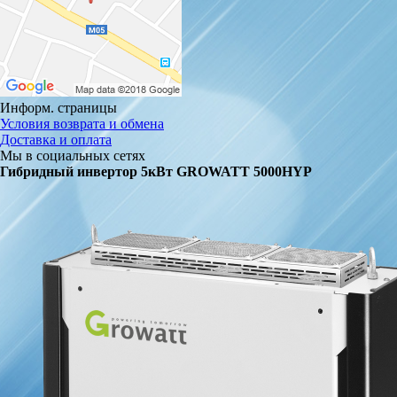
Информ. страницы
Условия возврата и обмена
Доставка и оплата
Мы в социальных сетях
Гибридный инвертор 5кВт GROWATT 5000HYP