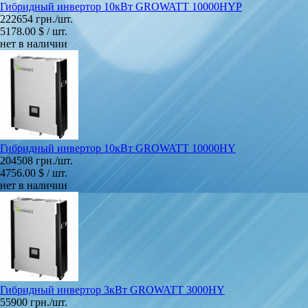
Гибридный инвертор 10кВт GROWATT 10000HYP
222654 грн./шт.
5178.00 $ / шт.
нет в наличии
Гибридный инвертор 10кВт GROWATT 10000HY
204508 грн./шт.
4756.00 $ / шт.
нет в наличии
Гибридный инвертор 3кВт GROWATT 3000HY
55900 грн./шт.