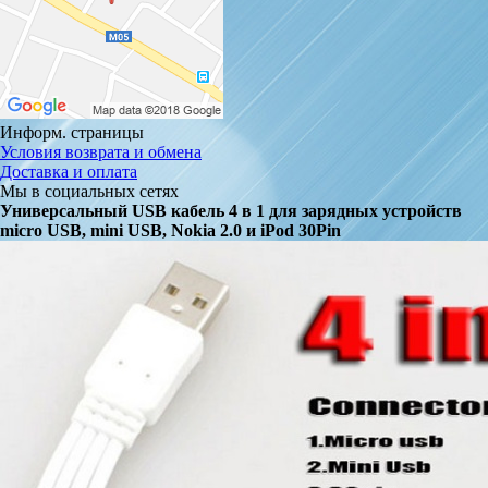
Информ. страницы
Условия возврата и обмена
Доставка и оплата
Мы в социальных сетях
Универсальный USB кабель 4 в 1 для зарядных устройств
micro USB, mini USB, Nokia 2.0 и iPod 30Pin