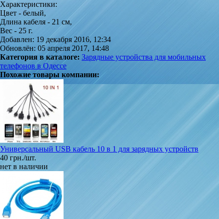
Характеристики:
Цвет - белый,
Длина кабеля - 21 см,
Вес - 25 г.
Добавлен: 19 декабря 2016, 12:34
Обновлён: 05 апреля 2017, 14:48
Категория в каталоге:
Зарядные устройства для мобильных
телефонов в Одессе
Похожие товары компании:
Универсальный USB кабель 10 в 1 для зарядных устройств
40 грн./шт.
нет в наличии