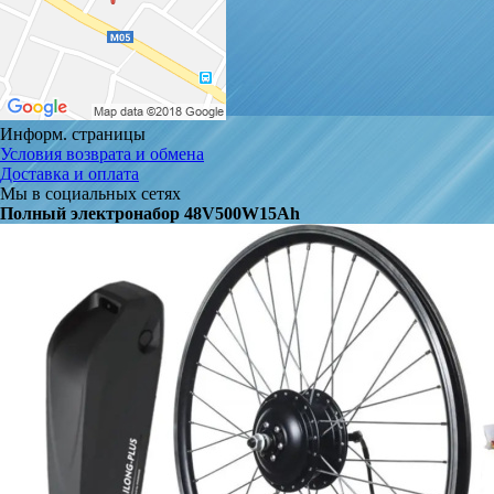
Информ. страницы
Условия возврата и обмена
Доставка и оплата
Мы в социальных сетях
Полный электронабор 48V500W15Ah