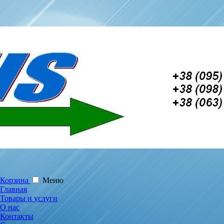
Корзина
Меню
Главная
Товары и услуги
О нас
Контакты