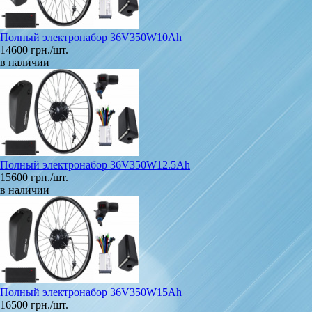
Полный электронабор 36V350W10Ah
14600 грн./шт.
в наличии
Полный электронабор 36V350W12.5Ah
15600 грн./шт.
в наличии
Полный электронабор 36V350W15Ah
16500 грн./шт.