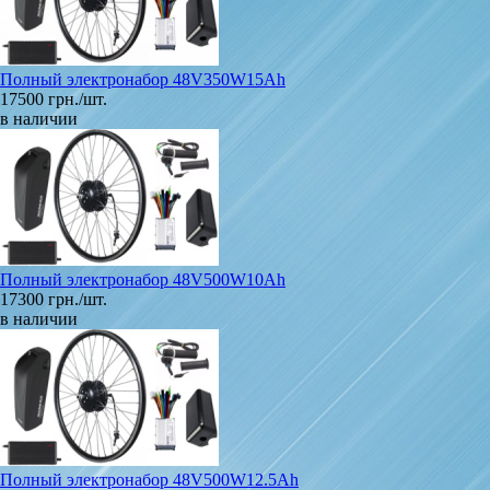
Полный электронабор 48V350W15Ah
17500 грн./шт.
в наличии
Полный электронабор 48V500W10Ah
17300 грн./шт.
в наличии
Полный электронабор 48V500W12.5Ah