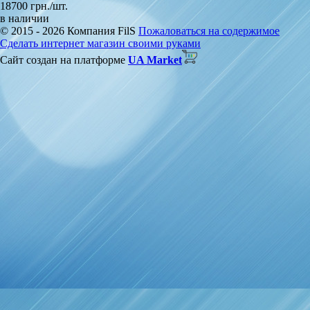
18700 грн./шт.
в наличии
© 2015 - 2026 Компания FilS
Пожаловаться на содержимое
Сделать интернет магазин своими руками
Сайт создан на платформе
UA Market