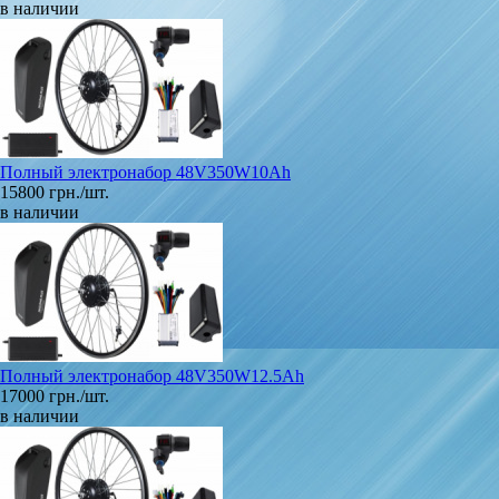
в наличии
Полный электронабор 48V350W10Ah
15800 грн./шт.
в наличии
Полный электронабор 48V350W12.5Ah
17000 грн./шт.
в наличии