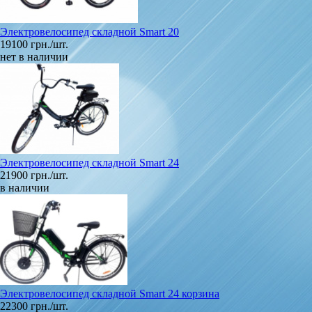
Электровелосипед складной Smart 20
19100 грн./шт.
нет в наличии
Электровелосипед складной Smart 24
21900 грн./шт.
в наличии
Электровелосипед складной Smart 24 корзина
22300 грн./шт.