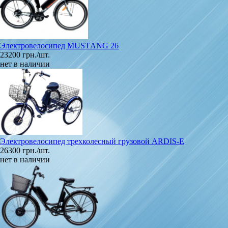
Электровелосипед MUSTАNG 26
23200 грн./шт.
нет в наличии
Электровелосипед трехколесный грузовой ARDIS-E
26300 грн./шт.
нет в наличии