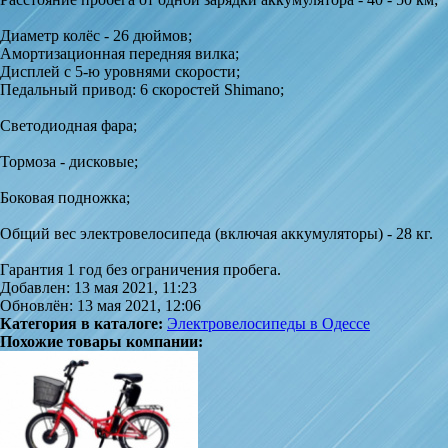
Диаметр колёс - 26 дюймов;
Амортизационная передняя вилка;
Дисплей с 5-ю уровнями скорости;
Педальный привод: 6 скоростей Shimano;
Светодиодная фара;
Тормоза - дисковые;
Боковая подножка;
Общий вес электровелосипеда (включая аккумуляторы) - 28 кг.
Гарантия 1 год без ограничения пробега.
Добавлен: 13 мая 2021, 11:23
Обновлён: 13 мая 2021, 12:06
Категория в каталоге:
Электровелосипеды в Одессе
Похожие товары компании: