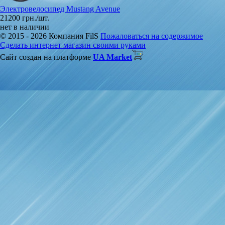
Электровелосипед Mustang Avenue
21200 грн./шт.
нет в наличии
© 2015 - 2026 Компания FilS
Пожаловаться на содержимое
Сделать интернет магазин своими руками
Сайт создан на платформе
UA Market