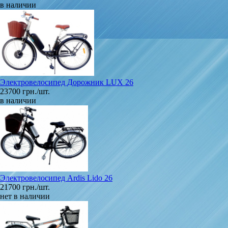
в наличии
Электровелосипед Дорожник LUX 26
23700 грн./шт.
в наличии
Электровелосипед Ardis Lido 26
21700 грн./шт.
нет в наличии