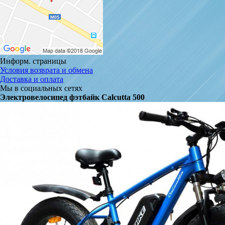
Информ. страницы
Условия возврата и обмена
Доставка и оплата
Мы в социальных сетях
Электровелосипед фэтбайк Calcutta 500