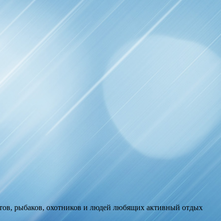
стов, рыбаков, охотников и людей любящих активный отдых