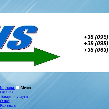
Корзина
Меню
Главная
Товары и услуги
О нас
Контакты