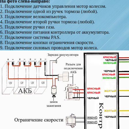
На фото слева-направо:
1. Подключение датчиков управления мотор колесом.
2. Подключение одной из ручек тормоза (любой).
3. Подключение велокомпьютера.
4. Подключение второй ручки тормоза (любой).
5. Подключение ручки газа.
6. Подключение питания контроллера от аккумулятора.
7. Подключение системы PAS.
8. Подключение кнопки ограничения скорости.
9. Подключение силовых проводов мотор колеса.