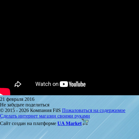
21 февраля 2016
Не забудьте поделиться
© 2015 - 2026 Компания FilS
Пожаловаться на содержимое
Сделать интернет магазин своими руками
Сайт создан на платформе
UA Market