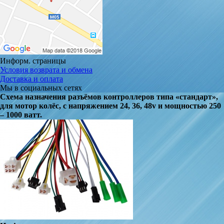
Информ. страницы
Условия возврата и обмена
Доставка и оплата
Мы в социальных сетях
Схема назначения разъёмов контроллеров типа «стандарт»,
для мотор колёс, с напряжением 24, 36, 48v и мощностью 250
– 1000 ватт.