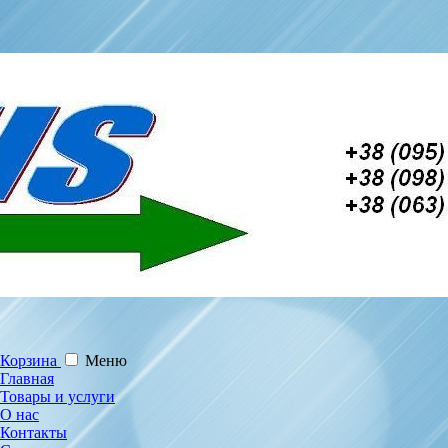
Корзина
Меню
Главная
Товары и услуги
О нас
Контакты